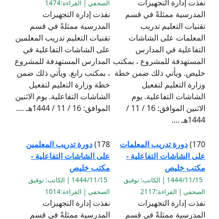
نفذت إدارة التجهيزات
الصحفي | القراءة:1474
المدرسية ممثلةً في قسم
نفذت إدارة التجهيزات
تقنيات التعليم تدريب
المدرسية ممثلةً في قسم
المعلمات على الشاشات
تقنيات التعليم تدريب المعلمين
التفاعلية في المدارس
على الشاشات التفاعلية في
المستهدفة للمشروع ، بمكتب
المدارس المستهدفة للمشروع
خليص. ويأتي ذلك ضمن خطة
، بمكتب رابغ. ويأتي ذلك ضمن
وزارة التعليم لتفعيل
خطة وزارة التعليم لتفعيل
الشاشات التفاعلية. يوم
الشاشات التفاعلية. يوم الاثنين
الاثنين الموافق: 16 / 11 /
الموافق: 16 / 11 / 1444هـ ....
1444هـ ....
170)
دورة تدريب المعلمات
178)
دورة تدريب المعلمين
على الشاشات التفاعلية -
على الشاشات التفاعلية -
مكتب خليص
مكتب خليص
1444/11/15 | الكاتب: توفيق
1444/11/15 | الكاتب: توفيق
الصحفي | القراءة:2117
الصحفي | القراءة:1014
نفذت إدارة التجهيزات
نفذت إدارة التجهيزات
المدرسية ممثلةً في قسم
المدرسية ممثلةً في قسم