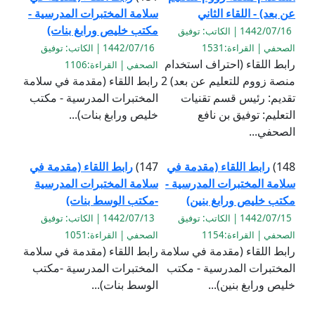
عن بعد) - اللقاء الثاني
سلامة المختبرات المدرسية -
مكتب خليص ورابغ بنات)
1442/07/16 | الكاتب: توفيق
الصحفي | القراءة:1531
1442/07/16 | الكاتب: توفيق
رابط اللقاء (احتراف استخدام
الصحفي | القراءة:1106
منصة زووم للتعليم عن بعد) 2
رابط اللقاء (مقدمة في سلامة
تقديم: رئيس قسم تقنيات
المختبرات المدرسية - مكتب
التعليم: توفيق بن نافع
خليص ورابغ بنات)...
الصحفي...
148)
رابط اللقاء (مقدمة في
147)
رابط اللقاء (مقدمة في
سلامة المختبرات المدرسية -
سلامة المختبرات المدرسية
مكتب خليص ورابغ بنين)
-مكتب الوسط بنات)
1442/07/15 | الكاتب: توفيق
1442/07/13 | الكاتب: توفيق
الصحفي | القراءة:1154
الصحفي | القراءة:1051
رابط اللقاء (مقدمة في سلامة
رابط اللقاء (مقدمة في سلامة
المختبرات المدرسية - مكتب
المختبرات المدرسية -مكتب
خليص ورابغ بنين)...
الوسط بنات)...