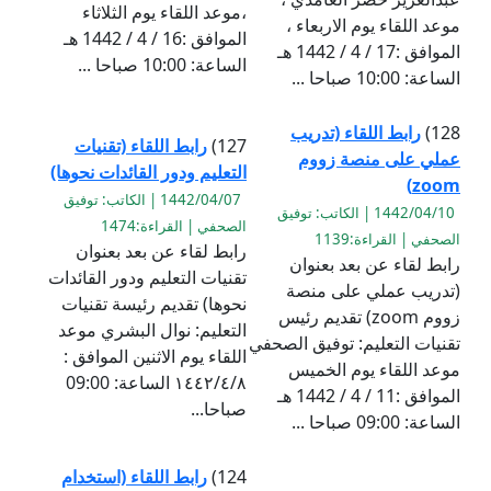
،موعد اللقاء يوم الثلاثاء
موعد اللقاء يوم الاربعاء ،
الموافق :16 / 4 / 1442 هـ
الموافق :17 / 4 / 1442 هـ
الساعة: 10:00 صباحا ...
الساعة: 10:00 صباحا ...
128)
رابط اللقاء (تدريب
127)
رابط اللقاء (تقنيات
عملي على منصة زووم
التعليم ودور القائدات نحوها)
zoom)
1442/04/07 | الكاتب: توفيق
1442/04/10 | الكاتب: توفيق
الصحفي | القراءة:1474
الصحفي | القراءة:1139
رابط لقاء عن بعد بعنوان
رابط لقاء عن بعد بعنوان
تقنيات التعليم ودور القائدات
(تدريب عملي على منصة
نحوها) تقديم رئيسة تقنيات
زووم zoom) تقديم رئيس
التعليم: نوال البشري موعد
تقنيات التعليم: توفيق الصحفي
اللقاء يوم الاثنين الموافق :
موعد اللقاء يوم الخميس
١٤٤٢/٤/٨ الساعة: 09:00
الموافق :11 / 4 / 1442 هـ
صباحا...
الساعة: 09:00 صباحا ...
124)
رابط اللقاء (استخدام