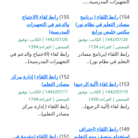
التجهيزات المدرسية......
154)
رابط اللقاء ( برنامج
155)
رابط لقاء (الاحتياج
مصادر التعلم في نظام نور)
والدعم في التجهيزات
مكتبي خليص ورابغ
المدرسية)
1442/07/26 | الكاتب: توفيق
1442/07/26 | الكاتب: توفيق
الصحفي | القراءة:1134
الصحفي | القراءة:1394
رابط اللقاء (برنامج مصادر
رابط لقاء (الاحتياج والدعم في
التعلم في نظام نور)...
التجهيزات المدرسية)...
152)
رابط اللقاء ( إدارة مركز
153)
رابط لقاء (آلية الرجيع)
مصادر التعلم)
1442/07/19 | الكاتب: توفيق
1442/07/17 | الكاتب: توفيق
الصحفي | القراءة:1436
الصحفي | القراءة:1744
رابط لقاء (آلية الرجيع)...
رابط اللقاء ( إدارة مركز
مصادر التعلم)...
149)
رابط اللقاء (احتراف
استخدام منصة زووم للتعليم
151)
رابط اللقاء (مقدمة في