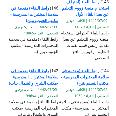
145)
رابط اللقاء (احتراف
استخدام منصة زووم للتعليم
146)
رابط اللقاء (مقدمة في
عن بعد) اللقاء الأول
سلامة المختبرات المدرسية -
مكتب الجنوب بنين)
1442/07/09 | الكاتب: توفيق
الصحفي | القراءة:1187
1442/07/09 | الكاتب: توفيق
رابط اللقاء (احتراف استخدام
الصحفي | القراءة:1086
منصة زووم للتعليم عن بعد)
رابط اللقاء (مقدمة في سلامة
تقديم: رئيس قسم تقنيات
المختبرات المدرسية - مكتب
التعليم: توفيق بن نافع
الجنوب بنين)...
الصحفي...
144)
رابط اللقاء (مقدمة في
142)
رابط اللقاء (مقدمة في
سلامة المختبرات المدرسية -
سلامة المختبرات المدرسية
مكتب النسيم بنين)
-مكتب الشرق والشمال بنات)
1442/07/06 | الكاتب: توفيق
1442/07/05 | الكاتب: توفيق
الصحفي | القراءة:1059
الصحفي | القراءة:946
رابط اللقاء (مقدمة في سلامة
رابط اللقاء (مقدمة في سلامة
المختبرات المدرسية - مكتب
المختبرات المدرسية -مكتب
النسيم بنين)...
الشرق والشمال بنات)...