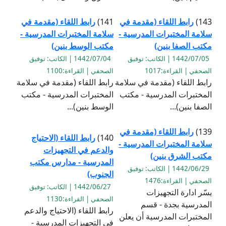
143)
رابط اللقاء (مقدمة في
141)
رابط اللقاء (مقدمة في
سلامة المختبرات المدرسية -
سلامة المختبرات المدرسية -
مكتب الصفا بنين)
مكتب الوسط بنين)
1442/07/05 | الكاتب: توفيق
1442/07/04 | الكاتب: توفيق
الصحفي | القراءة:1017
الصحفي | القراءة:1100
رابط اللقاء (مقدمة في سلامة
رابط اللقاء (مقدمة في سلامة
المختبرات المدرسية - مكتب
المختبرات المدرسية - مكتب
الصفا بنين)...
الوسط بنين)...
139)
رابط اللقاء (مقدمة في
140)
رابط اللقاء (الاحتياج
سلامة المختبرات المدرسية -
والدعم في التجهيزات
مكتب الشرق بنين)
المدرسية - مدارس مكتب
1442/06/29 | الكاتب: توفيق
الجنوب)
الصحفي | القراءة:1476
1442/06/27 | الكاتب: توفيق
يسّر ادارة التجهيزات
الصحفي | القراءة:1130
المدرسية بجدة - قسم
رابط اللقاء (الاحتياج والدعم
المختبرات المدرسية أن يعلن
في التجهيزات المدرسية -