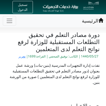
تسجيل
الدخول
الرئيسية
دورة مصادر التعلم في تحقيق
التطلعات المستقبلية للوزارة لرفع
نواتج التعلم لدى المتعلمين
1440/05/27 | الكاتب: توفيق الصحفي | القراءة:1699|
تحرير
نفذت إدارة التجهيزات المدرسية (بنين-بنات) ورشة عمل
بعنوان (دور مصادر التعلم في تحقيق التطلعات المستقبلية
للوزارة لرفع نواتج التعلم لدى المتعلمين ) صورة من الورشة
بنين.
جميع الاخبار :