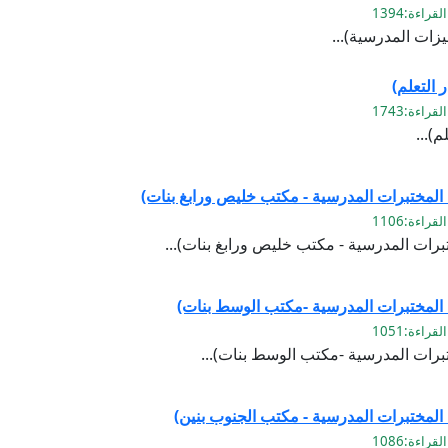
يزات المدرسية)...
 التعلم)
م)...
 المختبرات المدرسية - مكتب خليص ورابغ بنات)
برات المدرسية - مكتب خليص ورابغ بنات)...
 المختبرات المدرسية -مكتب الوسط بنات)
برات المدرسية -مكتب الوسط بنات)...
المختبرات المدرسية - مكتب الجنوب بنين)