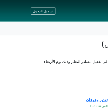
تسجيل الدخول
)
ي تفعيل مصادر التعلم وذلك يوم الأربعاء
وتقدير وعرفان