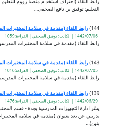
رابط اللقاء (احتراف استخدام منصة زووم للتعليم 
التعليم: توفيق بن نافع الصحفي...
144)
رابط اللقاء (مقدمة في سلامة المختبرات الم
1442/07/06 | الكاتب: توفيق الصحفي | القراءة:1059
رابط اللقاء (مقدمة في سلامة المختبرات المدرسية 
143)
رابط اللقاء (مقدمة في سلامة المختبرات الم
1442/07/05 | الكاتب: توفيق الصحفي | القراءة:1016
رابط اللقاء (مقدمة في سلامة المختبرات المدرسية 
139)
رابط اللقاء (مقدمة في سلامة المختبرات ال
1442/06/29 | الكاتب: توفيق الصحفي | القراءة:1476
يسّر ادارة التجهيزات المدرسية بجدة - قسم المخت
تدريبي عن بعد بعنوان (مقدمة في سلامة المختبر
بنين)...