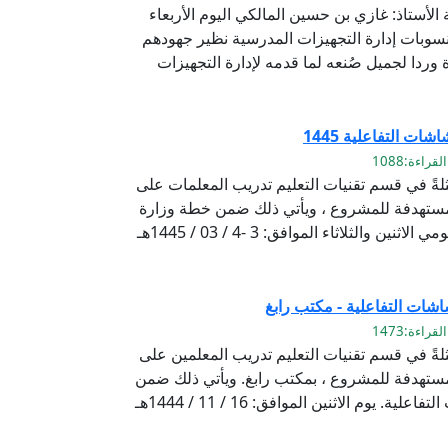
الأستاذ: غازي بن حسين المالكي اليوم الأربعاء
سوبي ومنسوبات إدارة التجهيزات المدرسية نظير جهودهم
 وردا لجميل صُنعه لما قدمه لإدارة التجهيزات
ت التفاعلية 1445
لةً في قسم تقنيات التعليم تدريب المعلمات على
مستهدفة للمشروع ، ويأتي ذلك ضمن خطة وزارة
التعليم لتفعيل الشاشات التفاعلية. يومي الاثنين والثلاثاء الموافق: 3 -4 / 03 / 1445هـ
شات التفاعلية - مكتب رابغ
لةً في قسم تقنيات التعليم تدريب المعلمين على
ستهدفة للمشروع ، بمكتب رابغ. ويأتي ذلك ضمن
خطة وزارة التعليم لتفعيل الشاشات التفاعلية. يوم الاثنين الموافق: 16 / 11 / 1444هـ