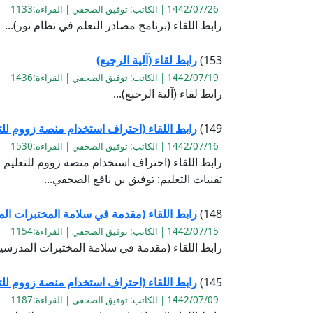
1442/07/26 | الكاتب: توفيق الصحفي | القراءة:1133
رابط اللقاء (برنامج مصادر التعلم في نظام نور)...
153)
رابط لقاء (آلية الرجيع)
1442/07/19 | الكاتب: توفيق الصحفي | القراءة:1436
رابط لقاء (آلية الرجيع)...
149)
رابط اللقاء (احتراف استخدام منصة زووم للتعل
1442/07/16 | الكاتب: توفيق الصحفي | القراءة:1530
تقنيات التعليم: توفيق بن نافع الصحفي...
148)
رابط اللقاء (مقدمة في سلامة المختبرات ال
1442/07/15 | الكاتب: توفيق الصحفي | القراءة:1154
رابط اللقاء (مقدمة في سلامة المختبرات المدرسية
145)
رابط اللقاء (احتراف استخدام منصة زووم للتع
1442/07/09 | الكاتب: توفيق الصحفي | القراءة:1187