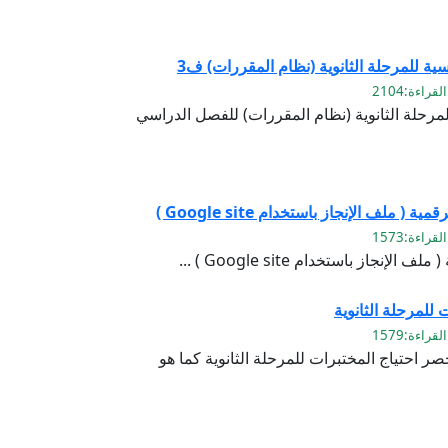
ة للمرحلة الثانوية (نظام المقررات) ف3
رحلة الثانوية (نظام المقررات) للفصل الدراسي
( ملف الإنجاز باستخدام Google site )
نجاز باستخدام Google site ) ...
للمرحلة الثانوية
صر احتياج المختبرات للمرحلة الثانوية كما هو