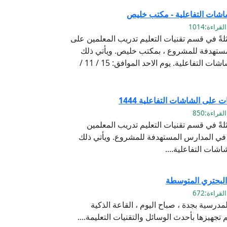
اشات التفاعلية - مكتب خليص
لةً في قسم تقنيات التعليم تدريب المعلمين على
مستهدفة للمشروع ، بمكتب خليص. ويأتي ذلك
ضمن خطة وزارة التعليم لتفعيل الشاشات التفاعلية. يوم الاحد الموافق: 15 / 11 /
 على الشاشات التفاعلية 1444
لةً في قسم تقنيات التعليم تدريب المعلمين
 في المدارس المستهدفة للمشروع. ويأتي ذلك
شات التفاعلية....
 البحتري المتوسطة
درسية بجدة ، صباح اليوم ، القاعة الذكية
تجهيزها بأحدث الوسائل والتقنيات التعليمة....