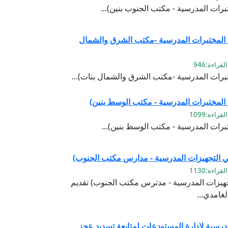
برات المدرسية - مكتب الجنوب بنين)...
 المختبرات المدرسية -مكتب الشرق والشمال
تبرات المدرسية -مكتب الشرق والشمال بنات)...
 المختبرات المدرسية - مكتب الوسط بنين)
برات المدرسية - مكتب الوسط بنين)...
 في التجهيزات المدرسية - مدارس مكتب الجنوب)
لتجهيزات المدرسية - مدترس مكتب الجنوب) تقديم
غامدي...
لمدرسية لإدارة المستودعات لمتابعة تسديد عجز