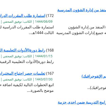
لمنفذ من إدارة الشؤون المدرسية
172)
استمارة طلب المقررات الدراسي
1444/06/09 | الكاتب: توفيق الصحفي | القراءة:2104
) المنفذ من إدارة الشؤون
استمارة طلب المقررات الدراسية للم
ه جميع إدارات الشؤون المدرسية
الثالث 1444هـ...
168)
رابط دورة(الأدوات التعليمية الرقمية 
1444/01/15 | الكاتب: توفيق الصحفي | القراءة:1573
رابط دورة(الأدوات التعليمية الرقمية ( ملف الإ
167)
تعليمات حصر احتياج المختبرات 
1443/07/30 | الكاتب: توفيق الصحفي | القراءة:1579
اتبع الخطوات التالية لكيفية اضافة ح
موضح بالصورة....
رامج التدريبية ضمن احدى حزمة