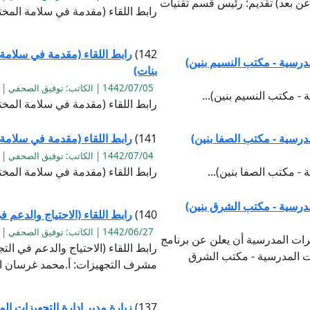
عن بعد) تقديم: رئيس قسم تقنيات
رابط اللقاء (مقدمة في سلامة المخت
142)
رابط اللقاء (مقدمة في سلامة
درسية - مكتب النسيم بنين)
بنات)
1442/07/05 | الكاتب: توفيق الصحفي | القراءة:946
- مكتب النسيم بنين)...
رابط اللقاء (مقدمة في سلامة المخ
درسية - مكتب الصفا بنين)
141)
رابط اللقاء (مقدمة في سلامة
1442/07/04 | الكاتب: توفيق الصحفي | القراءة:1099
- مكتب الصفا بنين)...
رابط اللقاء (مقدمة في سلامة المخت
مدرسية - مكتب الشرق بنين)
140)
رابط اللقاء (الاحتياج والدعم
1442/06/27 | الكاتب: توفيق الصحفي | القراءة:1130
برات المدرسية أن يعلن عن برنامج
رابط اللقاء (الاحتياج والدعم في ا
ات المدرسية - مكتب الشرق
مشرف التجهيزات: أ.محمد غرسان ال
137)
زيارة مدير إدارة التجهيزات ا