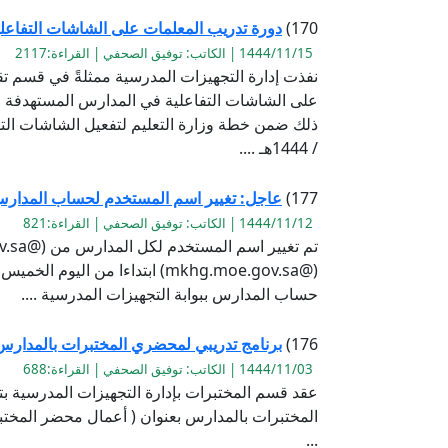
170)
دورة تدريب المعلمات على الشاشات التفاعل
1444/11/15 | الكاتب: توفيق الصحفي | القراءة:2117
نفذت إدارة التجهيزات المدرسية ممثلةً في قسم تق
على الشاشات التفاعلية في المدارس المستهدفة 
/ 1444هـ ....
177)
عاجل: تغيير اسم المستخدم لحساب المدار
1444/11/12 | الكاتب: توفيق الصحفي | القراءة:821
حساب المدارس ببوابة التجهيزات المدرسية ....
176)
برنامج تدريبي لمحضري المختبرات بالمدارس 444
1444/11/03 | الكاتب: توفيق الصحفي | القراءة:688
عقد قسم المختبرات بإدارة التجهيزات المدرسية ب
المختبرات بالمدارس بعنوان ( أعمال محضر المختبر
...