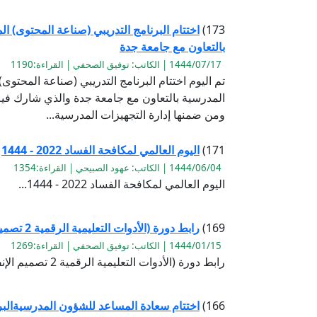
173)
اختتام البرنامج التدريبي (صناعة المحتوى) ا
بالتعاون مع جامعة جدة
1444/07/17 | الكاتب: توفيق الصحفي | القراءة:1190
تم اليوم اختتام البرنامج التدريبي (صناعة المحتوى
المدرسية بالتعاون مع جامعة جدة والذي شارك في
ومن ضمنها إدارة التجهيزات المدرسية...
171)
اليوم العالمي لمكافحة الفساد 2022 - 1444
1444/06/04 | الكاتب: عهود الصبيحي | القراءة:1354
اليوم العالمي لمكافحة الفساد 2022 - 1444...
169)
رابط دورة (الأدوات التعليمية الرقمية 2 تصميم الإنفوجرافيك)
1444/01/15 | الكاتب: توفيق الصحفي | القراءة:1269
رابط دورة (الأدوات التعليمية الرقمية 2 تصميم الإنفوجرافيك)...
166)
اختتام سعادة المساعد للشؤون المدرسيةالب