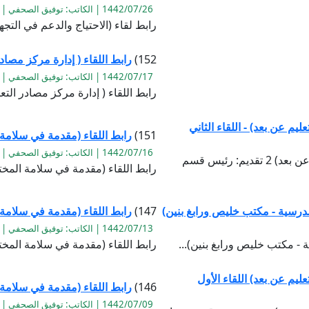
1442/07/26 | الكاتب: توفيق الصحفي | القراءة:1394
رابط لقاء (الاحتياج والدعم في التجه
152)
رابط اللقاء ( إدارة مركز مصادر
1442/07/17 | الكاتب: توفيق الصحفي | القراءة:1743
رابط اللقاء ( إدارة مركز مصادر التعل
يم عن بعد) - اللقاء الثاني
151)
رابط اللقاء (مقدمة في سلامة
1442/07/16 | الكاتب: توفيق الصحفي | القراءة:1106
رابط اللقاء (احتراف استخدام منصة زووم للتعليم عن بعد) 2 تقديم: رئيس قسم
رابط اللقاء (مقدمة في سلامة المخت
مدرسية - مكتب خليص ورابغ بنين)
147)
رابط اللقاء (مقدمة في سلامة
1442/07/13 | الكاتب: توفيق الصحفي | القراءة:1051
 - مكتب خليص ورابغ بنين)...
رابط اللقاء (مقدمة في سلامة المخت
ليم عن بعد) اللقاء الأول
146)
رابط اللقاء (مقدمة في سلامة 
1442/07/09 | الكاتب: توفيق الصحفي | القراءة:1086