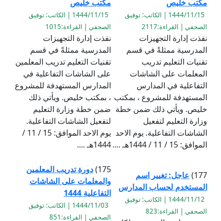
مكتب خليص
مكتب خليص
1444/11/15 | الكاتب: توفيق
1444/11/15 | الكاتب: توفيق
الصحفي | القراءة:2117
الصحفي | القراءة:1015
نفذت إدارة التجهيزات
نفذت إدارة التجهيزات
المدرسية ممثلةً في قسم
المدرسية ممثلةً في قسم
تقنيات التعليم تدريب
تقنيات التعليم تدريب المعلمين
المعلمات على الشاشات
على الشاشات التفاعلية في
التفاعلية في المدارس
المدارس المستهدفة للمشروع
المستهدفة للمشروع ، بمكتب
، بمكتب خليص. ويأتي ذلك
خليص. ويأتي ذلك ضمن خطة
ضمن خطة وزارة التعليم
وزارة التعليم لتفعيل
لتفعيل الشاشات التفاعلية.
الشاشات التفاعلية. يوم الاحد
يوم الاحد الموافق: 15 / 11 /
الموافق: 15 / 11 / 1444هـ ....
1444هـ ....
175)
دورة تدريب المعلمين
177)
عاجل: تغيير اسم
والمعلمات على الشاشات
المستخدم لحساب المدارس
التفاعلية 1444
1444/11/12 | الكاتب: توفيق
1444/11/03 | الكاتب: توفيق
الصحفي | القراءة:823
الصحفي | القراءة:851