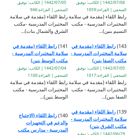
1442/07/06 | الكاتب: توفيق
1442/07/05 | الكاتب: توفيق
الصحفي | القراءة:1059
الصحفي | القراءة:946
رابط اللقاء (مقدمة في سلامة
رابط اللقاء (مقدمة في سلامة
المختبرات المدرسية - مكتب
المختبرات المدرسية -مكتب
النسيم بنين)...
الشرق والشمال بنات)...
143)
رابط اللقاء (مقدمة في
141)
رابط اللقاء (مقدمة في
سلامة المختبرات المدرسية -
سلامة المختبرات المدرسية -
مكتب الصفا بنين)
مكتب الوسط بنين)
1442/07/05 | الكاتب: توفيق
1442/07/04 | الكاتب: توفيق
الصحفي | القراءة:1017
الصحفي | القراءة:1100
رابط اللقاء (مقدمة في سلامة
رابط اللقاء (مقدمة في سلامة
المختبرات المدرسية - مكتب
المختبرات المدرسية - مكتب
الصفا بنين)...
الوسط بنين)...
139)
رابط اللقاء (مقدمة في
140)
رابط اللقاء (الاحتياج
سلامة المختبرات المدرسية -
والدعم في التجهيزات
مكتب الشرق بنين)
المدرسية - مدارس مكتب
1442/06/29 | الكاتب: توفيق