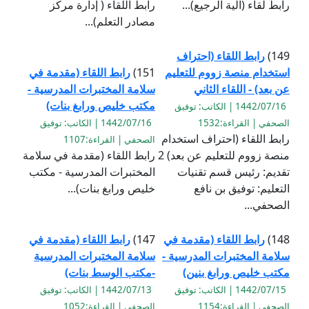
رابط لقاء (آلية الرجيع)...
رابط اللقاء ( إدارة مركز
مصادر التعلم)...
149)
رابط اللقاء (احتراف
استخدام منصة زووم للتعليم
151)
رابط اللقاء (مقدمة في
عن بعد) - اللقاء الثاني
سلامة المختبرات المدرسية -
مكتب خليص ورابغ بنات)
1442/07/16 | الكاتب: توفيق
الصحفي | القراءة:1532
1442/07/16 | الكاتب: توفيق
رابط اللقاء (احتراف استخدام
الصحفي | القراءة:1107
منصة زووم للتعليم عن بعد) 2
رابط اللقاء (مقدمة في سلامة
تقديم: رئيس قسم تقنيات
المختبرات المدرسية - مكتب
التعليم: توفيق بن نافع
خليص ورابغ بنات)...
الصحفي...
148)
رابط اللقاء (مقدمة في
147)
رابط اللقاء (مقدمة في
سلامة المختبرات المدرسية -
سلامة المختبرات المدرسية
مكتب خليص ورابغ بنين)
-مكتب الوسط بنات)
1442/07/15 | الكاتب: توفيق
1442/07/13 | الكاتب: توفيق
الصحفي | القراءة:1154
الصحفي | القراءة:1052