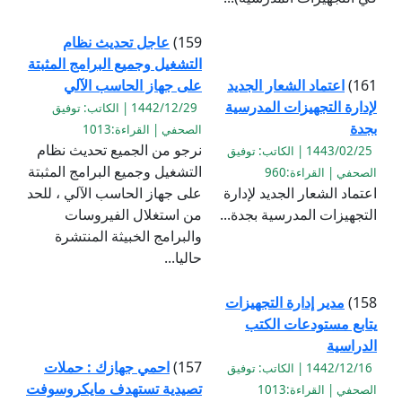
159)
عاجل تحديث نظام
التشغيل وجميع البرامج المثبتة
161)
اعتماد الشعار الجديد
على جهاز الحاسب الآلي
لإدارة التجهيزات المدرسية
1442/12/29 | الكاتب: توفيق
بجدة
الصحفي | القراءة:1013
نرجو من الجميع تحديث نظام
1443/02/25 | الكاتب: توفيق
التشغيل وجميع البرامج المثبتة
الصحفي | القراءة:960
اعتماد الشعار الجديد لإدارة
على جهاز الحاسب الآلي ، للحد
التجهيزات المدرسية بجدة...
من استغلال الفيروسات
والبرامج الخبيثة المنتشرة
حاليا...
158)
مدير إدارة التجهيزات
يتابع مستودعات الكتب
الدراسية
157)
احمي جهازك : حملات
1442/12/16 | الكاتب: توفيق
تصيدية تستهدف مايكروسوفت
الصحفي | القراءة:1013