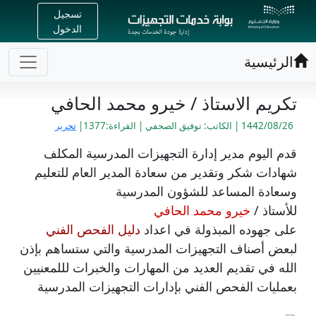
تسجيل
الدخول
الرئيسية
تكريم الاستاذ / خيرو محمد الحافي
1442/08/26 | الكاتب: توفيق الصحفي | القراءة:1377|
تحرير
قدم اليوم مدير إدارة التجهيزات المدرسية المكلف
شهادات شكر وتقدير من سعادة المدير العام للتعليم
وسعادة المساعد للشؤون المدرسية
للأستاذ /
خيرو محمد الحافي
على جهوده المبذولة في اعداد
دليل الفحص الفني
لبعض أصناف التجهيزات المدرسية والتي ستساهم بإذن
الله في تقديم العديد من المهارات والخبرات لللمعنيين
بعمليات الفحص الفني بإدارات التجهيزات المدرسية