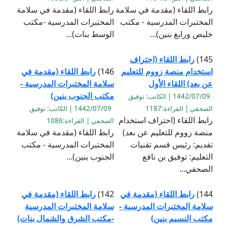
رابط اللقاء (مقدمة في سلامة
رابط اللقاء (مقدمة في سلامة
المختبرات المدرسية - مكتب
المختبرات المدرسية -مكتب
خليص ورابغ بنين)...
الوسط بنات)...
145)
رابط اللقاء (احتراف
استخدام منصة زووم للتعليم
146)
رابط اللقاء (مقدمة في
عن بعد) اللقاء الأول
سلامة المختبرات المدرسية -
مكتب الجنوب بنين)
1442/07/09 | الكاتب: توفيق
الصحفي | القراءة:1187
1442/07/09 | الكاتب: توفيق
رابط اللقاء (احتراف استخدام
الصحفي | القراءة:1086
منصة زووم للتعليم عن بعد)
رابط اللقاء (مقدمة في سلامة
تقديم: رئيس قسم تقنيات
المختبرات المدرسية - مكتب
التعليم: توفيق بن نافع
الجنوب بنين)...
الصحفي...
144)
رابط اللقاء (مقدمة في
142)
رابط اللقاء (مقدمة في
سلامة المختبرات المدرسية -
سلامة المختبرات المدرسية
مكتب النسيم بنين)
-مكتب الشرق والشمال بنات)