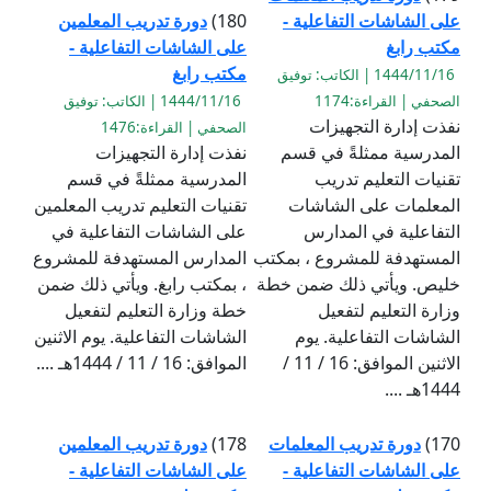
على الشاشات التفاعلية -
180)
دورة تدريب المعلمين
مكتب رابغ
على الشاشات التفاعلية -
مكتب رابغ
1444/11/16 | الكاتب: توفيق
الصحفي | القراءة:1174
1444/11/16 | الكاتب: توفيق
نفذت إدارة التجهيزات
الصحفي | القراءة:1476
المدرسية ممثلةً في قسم
نفذت إدارة التجهيزات
تقنيات التعليم تدريب
المدرسية ممثلةً في قسم
المعلمات على الشاشات
تقنيات التعليم تدريب المعلمين
التفاعلية في المدارس
على الشاشات التفاعلية في
المستهدفة للمشروع ، بمكتب
المدارس المستهدفة للمشروع
خليص. ويأتي ذلك ضمن خطة
، بمكتب رابغ. ويأتي ذلك ضمن
وزارة التعليم لتفعيل
خطة وزارة التعليم لتفعيل
الشاشات التفاعلية. يوم
الشاشات التفاعلية. يوم الاثنين
الاثنين الموافق: 16 / 11 /
الموافق: 16 / 11 / 1444هـ ....
1444هـ ....
170)
دورة تدريب المعلمات
178)
دورة تدريب المعلمين
على الشاشات التفاعلية -
على الشاشات التفاعلية -