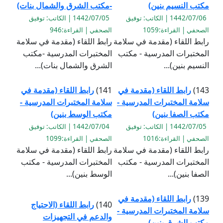
مكتب النسيم بنين)
-مكتب الشرق والشمال بنات)
1442/07/06 | الكاتب: توفيق
1442/07/05 | الكاتب: توفيق
الصحفي | القراءة:1059
الصحفي | القراءة:946
رابط اللقاء (مقدمة في سلامة
رابط اللقاء (مقدمة في سلامة
المختبرات المدرسية - مكتب
المختبرات المدرسية -مكتب
النسيم بنين)...
الشرق والشمال بنات)...
143)
رابط اللقاء (مقدمة في
141)
رابط اللقاء (مقدمة في
سلامة المختبرات المدرسية -
سلامة المختبرات المدرسية -
مكتب الصفا بنين)
مكتب الوسط بنين)
1442/07/05 | الكاتب: توفيق
1442/07/04 | الكاتب: توفيق
الصحفي | القراءة:1016
الصحفي | القراءة:1099
رابط اللقاء (مقدمة في سلامة
رابط اللقاء (مقدمة في سلامة
المختبرات المدرسية - مكتب
المختبرات المدرسية - مكتب
الصفا بنين)...
الوسط بنين)...
139)
رابط اللقاء (مقدمة في
140)
رابط اللقاء (الاحتياج
سلامة المختبرات المدرسية -
والدعم في التجهيزات
مكتب الشرق بنين)