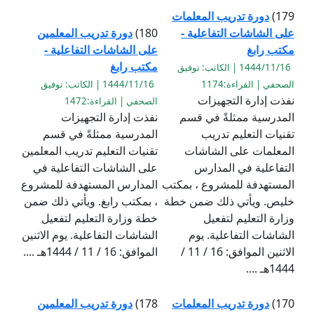
179)
دورة تدريب المعلمات
على الشاشات التفاعلية -
180)
دورة تدريب المعلمين
مكتب رابغ
على الشاشات التفاعلية -
مكتب رابغ
1444/11/16 | الكاتب: توفيق
الصحفي | القراءة:1174
1444/11/16 | الكاتب: توفيق
نفذت إدارة التجهيزات
الصحفي | القراءة:1472
المدرسية ممثلةً في قسم
نفذت إدارة التجهيزات
تقنيات التعليم تدريب
المدرسية ممثلةً في قسم
المعلمات على الشاشات
تقنيات التعليم تدريب المعلمين
التفاعلية في المدارس
على الشاشات التفاعلية في
المستهدفة للمشروع ، بمكتب
المدارس المستهدفة للمشروع
خليص. ويأتي ذلك ضمن خطة
، بمكتب رابغ. ويأتي ذلك ضمن
وزارة التعليم لتفعيل
خطة وزارة التعليم لتفعيل
الشاشات التفاعلية. يوم
الشاشات التفاعلية. يوم الاثنين
الاثنين الموافق: 16 / 11 /
الموافق: 16 / 11 / 1444هـ ....
1444هـ ....
170)
دورة تدريب المعلمات
178)
دورة تدريب المعلمين