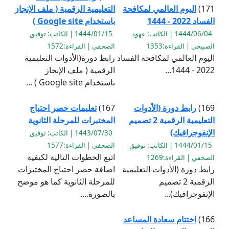
171)
اليوم العالمي لمكافحة
التعليمية الرقمية ( ملف الإنجاز
الفساد 2022 - 1444
باستخدام Google site )
1444/06/04 | الكاتب: عهود
1444/01/15 | الكاتب: توفيق
الصبيحي | القراءة:1353
الصحفي | القراءة:1572
اليوم العالمي لمكافحة الفساد
رابط دورة(الأدوات التعليمية
2022 - 1444...
الرقمية ( ملف الإنجاز
باستخدام Google site ) ...
169)
رابط دورة (الأدوات
167)
تعليمات حصر احتياج
التعليمية الرقمية 2 تصميم
المختبرات للمرحلة الثانوية
الإنفوجرافيك)
1443/07/30 | الكاتب: توفيق
1444/01/15 | الكاتب: توفيق
الصحفي | القراءة:1577
اتبع الخطوات التالية لكيفية
الصحفي | القراءة:1269
رابط دورة (الأدوات التعليمية
اضافة حصر احتياج المختبرات
الرقمية 2 تصميم
للمرحلة الثانوية كما هو موضح
الإنفوجرافيك)...
بالصورة....
166)
اختتام سعادة المساعد