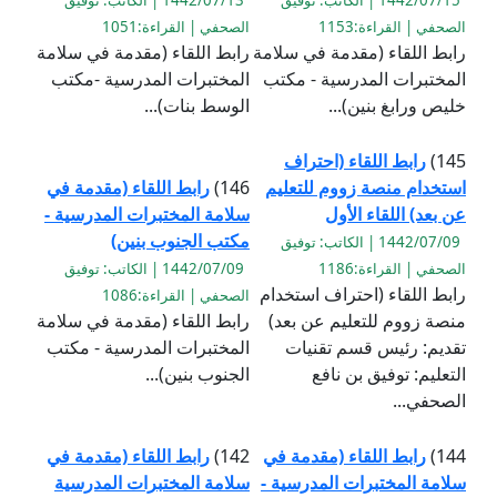
1442/07/15 | الكاتب: توفيق
1442/07/13 | الكاتب: توفيق
الصحفي | القراءة:1153
الصحفي | القراءة:1051
رابط اللقاء (مقدمة في سلامة
رابط اللقاء (مقدمة في سلامة
المختبرات المدرسية - مكتب
المختبرات المدرسية -مكتب
خليص ورابغ بنين)...
الوسط بنات)...
145)
رابط اللقاء (احتراف
استخدام منصة زووم للتعليم
146)
رابط اللقاء (مقدمة في
عن بعد) اللقاء الأول
سلامة المختبرات المدرسية -
مكتب الجنوب بنين)
1442/07/09 | الكاتب: توفيق
الصحفي | القراءة:1186
1442/07/09 | الكاتب: توفيق
رابط اللقاء (احتراف استخدام
الصحفي | القراءة:1086
منصة زووم للتعليم عن بعد)
رابط اللقاء (مقدمة في سلامة
تقديم: رئيس قسم تقنيات
المختبرات المدرسية - مكتب
التعليم: توفيق بن نافع
الجنوب بنين)...
الصحفي...
144)
رابط اللقاء (مقدمة في
142)
رابط اللقاء (مقدمة في
سلامة المختبرات المدرسية -
سلامة المختبرات المدرسية