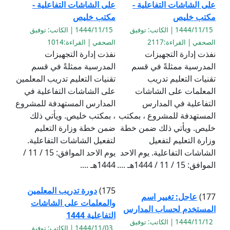
على الشاشات التفاعلية -
على الشاشات التفاعلية -
مكتب خليص
مكتب خليص
1444/11/15 | الكاتب: توفيق
1444/11/15 | الكاتب: توفيق
الصحفي | القراءة:2117
الصحفي | القراءة:1014
نفذت إدارة التجهيزات
نفذت إدارة التجهيزات
المدرسية ممثلةً في قسم
المدرسية ممثلةً في قسم
تقنيات التعليم تدريب
تقنيات التعليم تدريب المعلمين
المعلمات على الشاشات
على الشاشات التفاعلية في
التفاعلية في المدارس
المدارس المستهدفة للمشروع
المستهدفة للمشروع ، بمكتب
، بمكتب خليص. ويأتي ذلك
خليص. ويأتي ذلك ضمن خطة
ضمن خطة وزارة التعليم
وزارة التعليم لتفعيل
لتفعيل الشاشات التفاعلية.
الشاشات التفاعلية. يوم الاحد
يوم الاحد الموافق: 15 / 11 /
الموافق: 15 / 11 / 1444هـ ....
1444هـ ....
175)
دورة تدريب المعلمين
177)
عاجل: تغيير اسم
والمعلمات على الشاشات
المستخدم لحساب المدارس
التفاعلية 1444
1444/11/12 | الكاتب: توفيق
1444/11/03 | الكاتب: توفيق