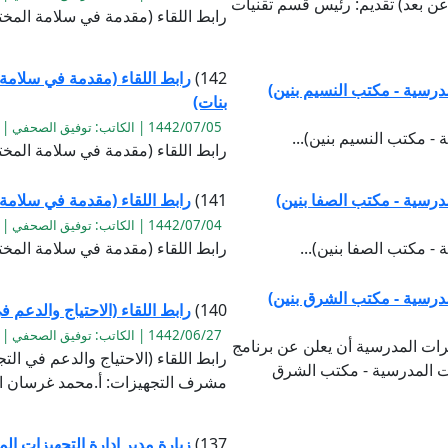
عن بعد) تقديم: رئيس قسم تقنيات
رابط اللقاء (مقدمة في سلامة المخت
142)
رابط اللقاء (مقدمة في سلامة
درسية - مكتب النسيم بنين)
بنات)
1442/07/05 | الكاتب: توفيق الصحفي | القراءة:946
- مكتب النسيم بنين)...
رابط اللقاء (مقدمة في سلامة المخ
درسية - مكتب الصفا بنين)
141)
رابط اللقاء (مقدمة في سلامة
1442/07/04 | الكاتب: توفيق الصحفي | القراءة:1099
- مكتب الصفا بنين)...
رابط اللقاء (مقدمة في سلامة المخت
مدرسية - مكتب الشرق بنين)
140)
رابط اللقاء (الاحتياج والدعم
1442/06/27 | الكاتب: توفيق الصحفي | القراءة:1129
برات المدرسية أن يعلن عن برنامج
رابط اللقاء (الاحتياج والدعم في ا
ات المدرسية - مكتب الشرق
مشرف التجهيزات: أ.محمد غرسان ال
137)
زيارة مدير إدارة التجهيزات ا