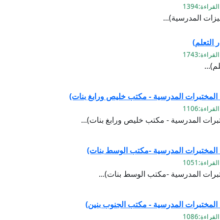
يزات المدرسية)...
 التعلم)
م)...
 المختبرات المدرسية - مكتب خليص ورابغ بنات)
برات المدرسية - مكتب خليص ورابغ بنات)...
 المختبرات المدرسية -مكتب الوسط بنات)
برات المدرسية -مكتب الوسط بنات)...
المختبرات المدرسية - مكتب الجنوب بنين)