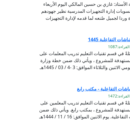
الأستاذ: غازي بن حسين المالكي اليوم الأربعاء
سوبي ومنسوبات إدارة التجهيزات المدرسية نظير جهودهم
 وردا لجميل صُنعه لما قدمه لإدارة التجهيزات
ت التفاعلية 1445
لةً في قسم تقنيات التعليم تدريب المعلمات على
مستهدفة للمشروع ، ويأتي ذلك ضمن خطة وزارة
التعليم لتفعيل الشاشات التفاعلية. يومي الاثنين والثلاثاء الموافق: 3 -4 / 03 / 1445هـ
شات التفاعلية - مكتب رابغ
لةً في قسم تقنيات التعليم تدريب المعلمين على
ستهدفة للمشروع ، بمكتب رابغ. ويأتي ذلك ضمن
خطة وزارة التعليم لتفعيل الشاشات التفاعلية. يوم الاثنين الموافق: 16 / 11 / 1444هـ