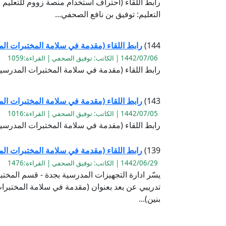
رابط اللقاء (احتراف استخدام منصة زووم للتعليم 
التعليم: توفيق بن نافع الصحفي...
144)
رابط اللقاء (مقدمة في سلامة المختبرات الم
1442/07/06 | الكاتب: توفيق الصحفي | القراءة:1059
رابط اللقاء (مقدمة في سلامة المختبرات المدرسية 
143)
رابط اللقاء (مقدمة في سلامة المختبرات الم
1442/07/05 | الكاتب: توفيق الصحفي | القراءة:1016
رابط اللقاء (مقدمة في سلامة المختبرات المدرسية 
139)
رابط اللقاء (مقدمة في سلامة المختبرات ال
1442/06/29 | الكاتب: توفيق الصحفي | القراءة:1476
يسّر ادارة التجهيزات المدرسية بجدة - قسم المخت
تدريبي عن بعد بعنوان (مقدمة في سلامة المختبر
بنين)...