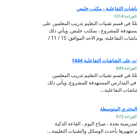
اشات التفاعلية - مكتب خليص
لةً في قسم تقنيات التعليم تدريب المعلمين على
مستهدفة للمشروع ، بمكتب خليص. ويأتي ذلك
ضمن خطة وزارة التعليم لتفعيل الشاشات التفاعلية. يوم الاحد الموافق: 15 / 11 /
 على الشاشات التفاعلية 1444
لةً في قسم تقنيات التعليم تدريب المعلمين
 في المدارس المستهدفة للمشروع. ويأتي ذلك
شات التفاعلية....
 البحتري المتوسطة
درسية بجدة ، صباح اليوم ، القاعة الذكية
تجهيزها بأحدث الوسائل والتقنيات التعليمة....