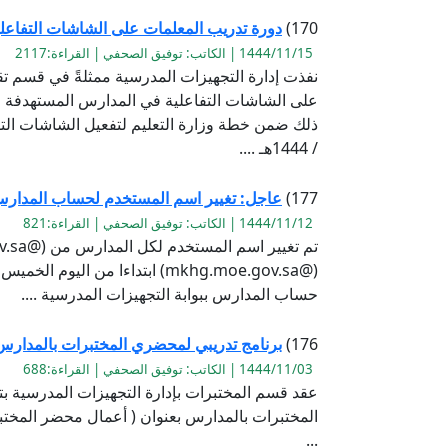
170)
دورة تدريب المعلمات على الشاشات التفاعل
1444/11/15 | الكاتب: توفيق الصحفي | القراءة:2117
نفذت إدارة التجهيزات المدرسية ممثلةً في قسم تق
على الشاشات التفاعلية في المدارس المستهدفة 
/ 1444هـ ....
177)
عاجل: تغيير اسم المستخدم لحساب المدار
1444/11/12 | الكاتب: توفيق الصحفي | القراءة:821
حساب المدارس ببوابة التجهيزات المدرسية ....
176)
برنامج تدريبي لمحضري المختبرات بالمدارس 444
1444/11/03 | الكاتب: توفيق الصحفي | القراءة:688
عقد قسم المختبرات بإدارة التجهيزات المدرسية ب
المختبرات بالمدارس بعنوان ( أعمال محضر المختبر
...