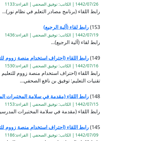
1442/07/26 | الكاتب: توفيق الصحفي | القراءة:1133
رابط اللقاء (برنامج مصادر التعلم في نظام نور)...
153)
رابط لقاء (آلية الرجيع)
1442/07/19 | الكاتب: توفيق الصحفي | القراءة:1436
رابط لقاء (آلية الرجيع)...
149)
رابط اللقاء (احتراف استخدام منصة زووم للتعل
1442/07/16 | الكاتب: توفيق الصحفي | القراءة:1530
تقنيات التعليم: توفيق بن نافع الصحفي...
148)
رابط اللقاء (مقدمة في سلامة المختبرات ال
1442/07/15 | الكاتب: توفيق الصحفي | القراءة:1153
رابط اللقاء (مقدمة في سلامة المختبرات المدرسية
145)
رابط اللقاء (احتراف استخدام منصة زووم للتع
1442/07/09 | الكاتب: توفيق الصحفي | القراءة:1186