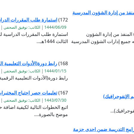
لمنفذ من إدارة الشؤون المدرسية
172)
استمارة طلب المقررات الدراسي
1444/06/09 | الكاتب: توفيق الصحفي | القراءة:2103
) المنفذ من إدارة الشؤون
استمارة طلب المقررات الدراسية للم
ه جميع إدارات الشؤون المدرسية
الثالث 1444هـ...
168)
رابط دورة(الأدوات التعليمية الرقمية 
1444/01/15 | الكاتب: توفيق الصحفي | القراءة:1571
رابط دورة(الأدوات التعليمية الرقمية ( ملف الإ
167)
تعليمات حصر احتياج المختبرات 
1443/07/30 | الكاتب: توفيق الصحفي | القراءة:1577
اتبع الخطوات التالية لكيفية اضافة ح
موضح بالصورة....
رامج التدريبية ضمن احدى حزمة