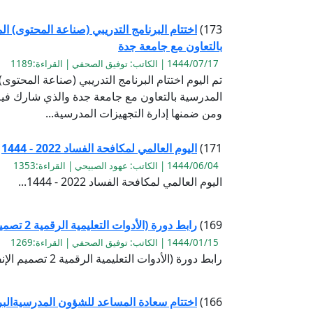
173)
اختتام البرنامج التدريبي (صناعة المحتوى) ا
بالتعاون مع جامعة جدة
1444/07/17 | الكاتب: توفيق الصحفي | القراءة:1189
تم اليوم اختتام البرنامج التدريبي (صناعة المحتوى
المدرسية بالتعاون مع جامعة جدة والذي شارك في
ومن ضمنها إدارة التجهيزات المدرسية...
171)
اليوم العالمي لمكافحة الفساد 2022 - 1444
1444/06/04 | الكاتب: عهود الصبيحي | القراءة:1353
اليوم العالمي لمكافحة الفساد 2022 - 1444...
169)
رابط دورة (الأدوات التعليمية الرقمية 2 تصميم الإنفوجرافيك)
1444/01/15 | الكاتب: توفيق الصحفي | القراءة:1269
رابط دورة (الأدوات التعليمية الرقمية 2 تصميم الإنفوجرافيك)...
166)
اختتام سعادة المساعد للشؤون المدرسيةالب