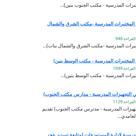
برات المدرسية - مكتب الجنوب بنين)...
 المختبرات المدرسية -مكتب الشرق والشمال
تبرات المدرسية -مكتب الشرق والشمال بنات)...
 المختبرات المدرسية - مكتب الوسط بنين)
برات المدرسية - مكتب الوسط بنين)...
 في التجهيزات المدرسية - مدارس مكتب الجنوب)
لتجهيزات المدرسية - مدترس مكتب الجنوب) تقديم
غامدي...
لمدرسية لإدارة المستودعات لمتابعة تسديد عجز