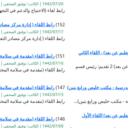
1442/07/26 | الكاتب: توفيق الصحفي | القراءة:1394
رابط لقاء (الاحتياج والدعم في التجه
152)
رابط اللقاء ( إدارة مركز مصادر
1442/07/17 | الكاتب: توفيق الصحفي | القراءة:1743
رابط اللقاء ( إدارة مركز مصادر التعل
يم عن بعد) - اللقاء الثاني
151)
رابط اللقاء (مقدمة في سلامة
1442/07/16 | الكاتب: توفيق الصحفي | القراءة:1106
رابط اللقاء (احتراف استخدام منصة زووم للتعليم عن بعد) 2 تقديم: رئيس قسم
رابط اللقاء (مقدمة في سلامة المخت
مدرسية - مكتب خليص ورابغ بنين)
147)
رابط اللقاء (مقدمة في سلامة
1442/07/13 | الكاتب: توفيق الصحفي | القراءة:1051
 - مكتب خليص ورابغ بنين)...
رابط اللقاء (مقدمة في سلامة المخت
ليم عن بعد) اللقاء الأول
146)
رابط اللقاء (مقدمة في سلامة 
1442/07/09 | الكاتب: توفيق الصحفي | القراءة:1086