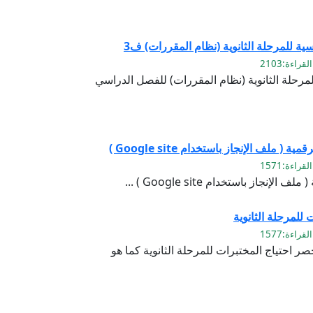
ة للمرحلة الثانوية (نظام المقررات) ف3
رحلة الثانوية (نظام المقررات) للفصل الدراسي
( ملف الإنجاز باستخدام Google site )
نجاز باستخدام Google site ) ...
للمرحلة الثانوية
صر احتياج المختبرات للمرحلة الثانوية كما هو