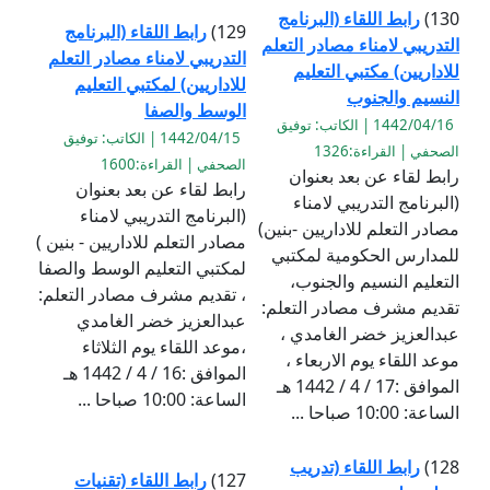
130)
رابط اللقاء (البرنامج
129)
رابط اللقاء (البرنامج
التدريبي لامناء مصادر التعلم
التدريبي لامناء مصادر التعلم
للاداريين) مكتبي التعليم
للاداريين) لمكتبي التعليم
النسيم والجنوب
الوسط والصفا
1442/04/16 | الكاتب: توفيق
1442/04/15 | الكاتب: توفيق
الصحفي | القراءة:1326
الصحفي | القراءة:1600
رابط لقاء عن بعد بعنوان
رابط لقاء عن بعد بعنوان
(البرنامج التدريبي لامناء
(البرنامج التدريبي لامناء
مصادر التعلم للاداريين -بنين)
مصادر التعلم للاداريين - بنين )
للمدارس الحكومية لمكتبي
لمكتبي التعليم الوسط والصفا
التعليم النسيم والجنوب،
، تقديم مشرف مصادر التعلم:
تقديم مشرف مصادر التعلم:
عبدالعزيز خضر الغامدي
عبدالعزيز خضر الغامدي ،
،موعد اللقاء يوم الثلاثاء
موعد اللقاء يوم الاربعاء ،
الموافق :16 / 4 / 1442 هـ
الموافق :17 / 4 / 1442 هـ
الساعة: 10:00 صباحا ...
الساعة: 10:00 صباحا ...
128)
رابط اللقاء (تدريب
127)
رابط اللقاء (تقنيات