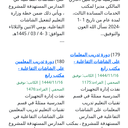
المالكي مديرا لمكتب
المدارس المستهدفة للمشروع
الخدمات المساندة الثالث،
، ويأتي ذلك ضمن خطة وزارة
لمدة عام من تاريخ 1 -1
التعليم لتفعيل الشاشات
-2024 نسأل الله العون
التفاعلية. يومي الاثنين والثلاثاء
والتوفيق...
الموافق: 3 -4 / 03 / 1445هـ
....
179)
دورة تدريب المعلمات
على الشاشات التفاعلية -
180)
دورة تدريب المعلمين
مكتب رابغ
على الشاشات التفاعلية -
مكتب رابغ
1444/11/16 | الكاتب: توفيق
الصحفي | القراءة:1175
1444/11/16 | الكاتب: توفيق
نفذت إدارة التجهيزات
الصحفي | القراءة:1476
المدرسية ممثلةً في قسم
نفذت إدارة التجهيزات
تقنيات التعليم تدريب
المدرسية ممثلةً في قسم
المعلمات على الشاشات
تقنيات التعليم تدريب المعلمين
التفاعلية في المدارس
على الشاشات التفاعلية في
المستهدفة للمشروع ، بمكتب
المدارس المستهدفة للمشروع