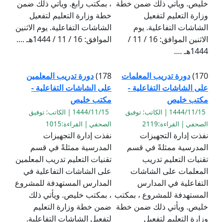
خليص. ويأتي ذلك ضمن خطة
، بمكتب رابغ. ويأتي ذلك ضمن
وزارة التعليم لتفعيل
خطة وزارة التعليم لتفعيل
الشاشات التفاعلية. يوم
الشاشات التفاعلية. يوم الاثنين
الاثنين الموافق: 16 / 11 /
الموافق: 16 / 11 / 1444هـ ....
1444هـ ....
170)
دورة تدريب المعلمات
178)
دورة تدريب المعلمين
على الشاشات التفاعلية -
على الشاشات التفاعلية -
مكتب خليص
مكتب خليص
1444/11/15 | الكاتب: توفيق
1444/11/15 | الكاتب: توفيق
الصحفي | القراءة:2119
الصحفي | القراءة:1015
نفذت إدارة التجهيزات
نفذت إدارة التجهيزات
المدرسية ممثلةً في قسم
المدرسية ممثلةً في قسم
تقنيات التعليم تدريب
تقنيات التعليم تدريب المعلمين
المعلمات على الشاشات
على الشاشات التفاعلية في
التفاعلية في المدارس
المدارس المستهدفة للمشروع
المستهدفة للمشروع ، بمكتب
، بمكتب خليص. ويأتي ذلك
خليص. ويأتي ذلك ضمن خطة
ضمن خطة وزارة التعليم
وزارة التعليم لتفعيل
لتفعيل الشاشات التفاعلية.