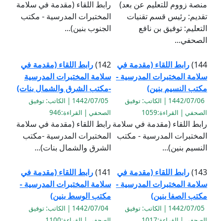
منصة زووم للتعليم عن بعد)
رابط اللقاء (مقدمة في سلامة
تقديم: رئيس قسم تقنيات
المختبرات المدرسية - مكتب
التعليم: توفيق بن نافع
الجنوب بنين)...
الصحفي...
144)
رابط اللقاء (مقدمة في
142)
رابط اللقاء (مقدمة في
سلامة المختبرات المدرسية -
سلامة المختبرات المدرسية
مكتب النسيم بنين)
-مكتب الشرق والشمال بنات)
1442/07/06 | الكاتب: توفيق
1442/07/05 | الكاتب: توفيق
الصحفي | القراءة:1059
الصحفي | القراءة:946
رابط اللقاء (مقدمة في سلامة
رابط اللقاء (مقدمة في سلامة
المختبرات المدرسية - مكتب
المختبرات المدرسية -مكتب
النسيم بنين)...
الشرق والشمال بنات)...
143)
رابط اللقاء (مقدمة في
141)
رابط اللقاء (مقدمة في
سلامة المختبرات المدرسية -
سلامة المختبرات المدرسية -
مكتب الصفا بنين)
مكتب الوسط بنين)
1442/07/05 | الكاتب: توفيق
1442/07/04 | الكاتب: توفيق
الصحفي | القراءة:1017
الصحفي | القراءة:1100