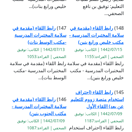
التعليم: توفيق بن نافع
خليص ورابغ بنات)...
الصحفي...
148)
رابط اللقاء (مقدمة في
147)
رابط اللقاء (مقدمة في
سلامة المختبرات المدرسية -
سلامة المختبرات المدرسية
مكتب خليص ورابغ بنين)
-مكتب الوسط بنات)
1442/07/15 | الكاتب: توفيق
1442/07/13 | الكاتب: توفيق
الصحفي | القراءة:1155
الصحفي | القراءة:1053
رابط اللقاء (مقدمة في سلامة
رابط اللقاء (مقدمة في سلامة
المختبرات المدرسية - مكتب
المختبرات المدرسية -مكتب
خليص ورابغ بنين)...
الوسط بنات)...
145)
رابط اللقاء (احتراف
استخدام منصة زووم للتعليم
146)
رابط اللقاء (مقدمة في
عن بعد) اللقاء الأول
سلامة المختبرات المدرسية -
مكتب الجنوب بنين)
1442/07/09 | الكاتب: توفيق
الصحفي | القراءة:1187
1442/07/09 | الكاتب: توفيق
رابط اللقاء (احتراف استخدام
الصحفي | القراءة:1087