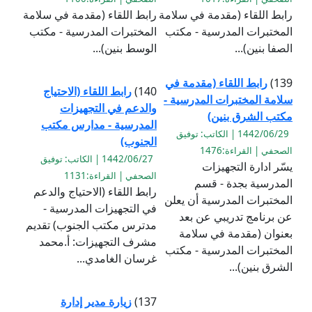
رابط اللقاء (مقدمة في سلامة
رابط اللقاء (مقدمة في سلامة
المختبرات المدرسية - مكتب
المختبرات المدرسية - مكتب
الصفا بنين)...
الوسط بنين)...
139)
رابط اللقاء (مقدمة في
140)
رابط اللقاء (الاحتياج
سلامة المختبرات المدرسية -
والدعم في التجهيزات
مكتب الشرق بنين)
المدرسية - مدارس مكتب
1442/06/29 | الكاتب: توفيق
الجنوب)
الصحفي | القراءة:1476
1442/06/27 | الكاتب: توفيق
يسّر ادارة التجهيزات
الصحفي | القراءة:1131
المدرسية بجدة - قسم
رابط اللقاء (الاحتياج والدعم
المختبرات المدرسية أن يعلن
في التجهيزات المدرسية -
عن برنامج تدريبي عن بعد
مدترس مكتب الجنوب) تقديم
بعنوان (مقدمة في سلامة
مشرف التجهيزات: أ.محمد
المختبرات المدرسية - مكتب
غرسان الغامدي...
الشرق بنين)...
137)
زيارة مدير إدارة