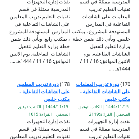
المدرسية ممثلةً في قسم
نفذت إدارة التجهيزات
تقنيات التعليم تدريب
المدرسية ممثلةً في قسم
المعلمات على الشاشات
تقنيات التعليم تدريب المعلمين
التفاعلية في المدارس
على الشاشات التفاعلية في
المستهدفة للمشروع ، بمكتب
المدارس المستهدفة للمشروع
خليص. ويأتي ذلك ضمن خطة
، بمكتب رابغ. ويأتي ذلك ضمن
وزارة التعليم لتفعيل
خطة وزارة التعليم لتفعيل
الشاشات التفاعلية. يوم
الشاشات التفاعلية. يوم الاثنين
الاثنين الموافق: 16 / 11 /
الموافق: 16 / 11 / 1444هـ ....
1444هـ ....
170)
دورة تدريب المعلمات
178)
دورة تدريب المعلمين
على الشاشات التفاعلية -
على الشاشات التفاعلية -
مكتب خليص
مكتب خليص
1444/11/15 | الكاتب: توفيق
1444/11/15 | الكاتب: توفيق
الصحفي | القراءة:2119
الصحفي | القراءة:1015
نفذت إدارة التجهيزات
نفذت إدارة التجهيزات
المدرسية ممثلةً في قسم
المدرسية ممثلةً في قسم
تقنيات التعليم تدريب
تقنيات التعليم تدريب المعلمين