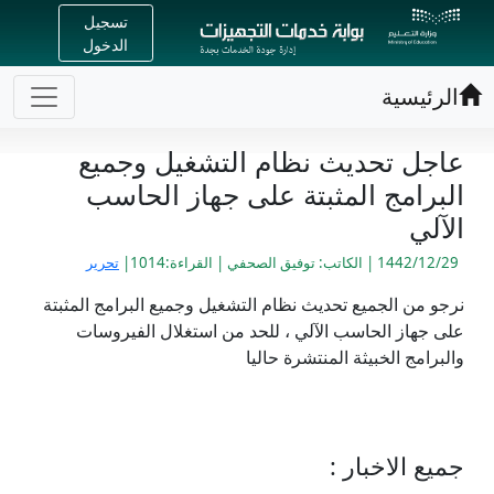
تسجيل
الدخول
الرئيسية
عاجل تحديث نظام التشغيل وجميع
البرامج المثبتة على جهاز الحاسب
الآلي
1442/12/29 | الكاتب: توفيق الصحفي | القراءة:1014|
تحرير
نرجو من الجميع تحديث نظام التشغيل وجميع البرامج المثبتة
على جهاز الحاسب الآلي ، للحد من استغلال الفيروسات
والبرامج الخبيثة المنتشرة حاليا
جميع الاخبار :