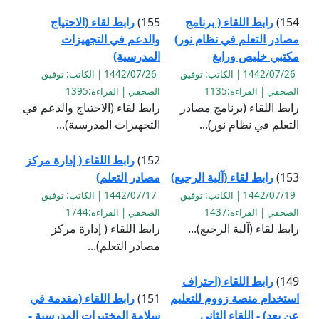
154)
رابط اللقاء ( برنامج
155)
رابط لقاء (الاحتياج
مصادر التعلم في نظام نور)
والدعم في التجهيزات
مكتبي خليص ورابغ
المدرسية)
1442/07/26 | الكاتب: توفيق
1442/07/26 | الكاتب: توفيق
الصحفي | القراءة:1135
الصحفي | القراءة:1395
رابط اللقاء (برنامج مصادر
رابط لقاء (الاحتياج والدعم في
التعلم في نظام نور)...
التجهيزات المدرسية)...
152)
رابط اللقاء ( إدارة مركز
153)
رابط لقاء (آلية الرجيع)
مصادر التعلم)
1442/07/19 | الكاتب: توفيق
1442/07/17 | الكاتب: توفيق
الصحفي | القراءة:1437
الصحفي | القراءة:1744
رابط لقاء (آلية الرجيع)...
رابط اللقاء ( إدارة مركز
مصادر التعلم)...
149)
رابط اللقاء (احتراف
استخدام منصة زووم للتعليم
151)
رابط اللقاء (مقدمة في
عن بعد) - اللقاء الثاني
سلامة المختبرات المدرسية -