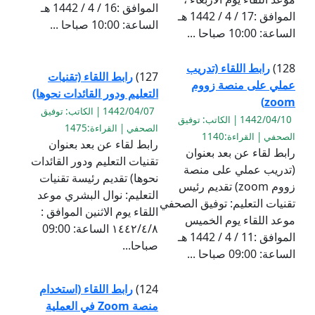
الموافق :16 / 4 / 1442 هـ
الموافق :17 / 4 / 1442 هـ
الساعة: 10:00 صباحا ...
الساعة: 10:00 صباحا ...
128)
رابط اللقاء (تدريب
127)
رابط اللقاء (تقنيات
عملي على منصة زووم
التعليم ودور القائدات نحوها)
zoom)
1442/04/07 | الكاتب: توفيق
1442/04/10 | الكاتب: توفيق
الصحفي | القراءة:1475
الصحفي | القراءة:1140
رابط لقاء عن بعد بعنوان
رابط لقاء عن بعد بعنوان
تقنيات التعليم ودور القائدات
(تدريب عملي على منصة
نحوها) تقديم رئيسة تقنيات
زووم zoom) تقديم رئيس
التعليم: نوال البشري موعد
تقنيات التعليم: توفيق الصحفي
اللقاء يوم الاثنين الموافق :
موعد اللقاء يوم الخميس
١٤٤٢/٤/٨ الساعة: 09:00
الموافق :11 / 4 / 1442 هـ
صباحا...
الساعة: 09:00 صباحا ...
124)
رابط اللقاء (استخدام
منصة Zoom في العملية