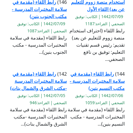
استخدام منصة زووم للتعليم
146)
رابط اللقاء (مقدمة في
عن بعد) اللقاء الأول
سلامة المختبرات المدرسية -
مكتب الجنوب بنين)
1442/07/09 | الكاتب: توفيق
الصحفي | القراءة:1187
1442/07/09 | الكاتب: توفيق
رابط اللقاء (احتراف استخدام
الصحفي | القراءة:1087
منصة زووم للتعليم عن بعد)
رابط اللقاء (مقدمة في سلامة
تقديم: رئيس قسم تقنيات
المختبرات المدرسية - مكتب
التعليم: توفيق بن نافع
الجنوب بنين)...
الصحفي...
144)
رابط اللقاء (مقدمة في
142)
رابط اللقاء (مقدمة في
سلامة المختبرات المدرسية -
سلامة المختبرات المدرسية
مكتب النسيم بنين)
-مكتب الشرق والشمال بنات)
1442/07/06 | الكاتب: توفيق
1442/07/05 | الكاتب: توفيق
الصحفي | القراءة:1059
الصحفي | القراءة:946
رابط اللقاء (مقدمة في سلامة
رابط اللقاء (مقدمة في سلامة
المختبرات المدرسية - مكتب
المختبرات المدرسية -مكتب
النسيم بنين)...
الشرق والشمال بنات)...