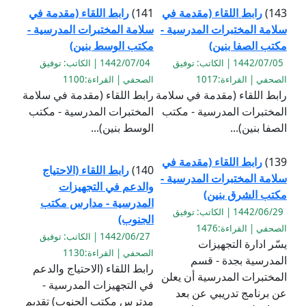
143)
رابط اللقاء (مقدمة في
141)
رابط اللقاء (مقدمة في
سلامة المختبرات المدرسية -
سلامة المختبرات المدرسية -
مكتب الصفا بنين)
مكتب الوسط بنين)
1442/07/05 | الكاتب: توفيق
1442/07/04 | الكاتب: توفيق
الصحفي | القراءة:1017
الصحفي | القراءة:1100
رابط اللقاء (مقدمة في سلامة
رابط اللقاء (مقدمة في سلامة
المختبرات المدرسية - مكتب
المختبرات المدرسية - مكتب
الصفا بنين)...
الوسط بنين)...
139)
رابط اللقاء (مقدمة في
140)
رابط اللقاء (الاحتياج
سلامة المختبرات المدرسية -
والدعم في التجهيزات
مكتب الشرق بنين)
المدرسية - مدارس مكتب
1442/06/29 | الكاتب: توفيق
الجنوب)
الصحفي | القراءة:1476
1442/06/27 | الكاتب: توفيق
يسّر ادارة التجهيزات
الصحفي | القراءة:1130
المدرسية بجدة - قسم
رابط اللقاء (الاحتياج والدعم
المختبرات المدرسية أن يعلن
في التجهيزات المدرسية -
عن برنامج تدريبي عن بعد
مدترس مكتب الجنوب) تقديم