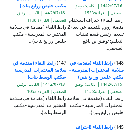
مكتب خليص ورابغ بنات)
1442/07/16 | الكاتب: توفيق
الصحفي | القراءة:1533
1442/07/16 | الكاتب: توفيق
رابط اللقاء (احتراف استخدام
الصحفي | القراءة:1108
منصة زووم للتعليم عن بعد) 2
رابط اللقاء (مقدمة في سلامة
تقديم: رئيس قسم تقنيات
المختبرات المدرسية - مكتب
التعليم: توفيق بن نافع
خليص ورابغ بنات)...
الصحفي...
148)
رابط اللقاء (مقدمة في
147)
رابط اللقاء (مقدمة في
سلامة المختبرات المدرسية -
سلامة المختبرات المدرسية
مكتب خليص ورابغ بنين)
-مكتب الوسط بنات)
1442/07/15 | الكاتب: توفيق
1442/07/13 | الكاتب: توفيق
الصحفي | القراءة:1155
الصحفي | القراءة:1053
رابط اللقاء (مقدمة في سلامة
رابط اللقاء (مقدمة في سلامة
المختبرات المدرسية - مكتب
المختبرات المدرسية -مكتب
خليص ورابغ بنين)...
الوسط بنات)...
145)
رابط اللقاء (احتراف